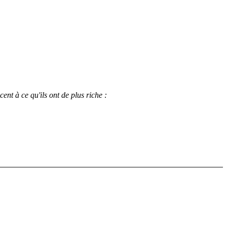
nt à ce qu'ils ont de plus riche :