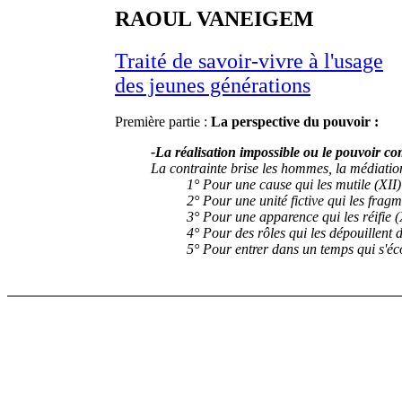
RAOUL VANEIGEM
Traité de savoir-vivre à l'usage
des jeunes générations
Première partie :
La perspective du pouvoir :
-La réalisation impossible ou le pouvoir 
La contrainte brise les hommes, la médiation 
1° Pour une cause qui les mutile (XII)
2° Pour une unité fictive qui les fragm
3° Pour une apparence qui les réifie (
4° Pour des rôles qui les dépouillent 
5° Pour entrer dans un temps qui s'éc